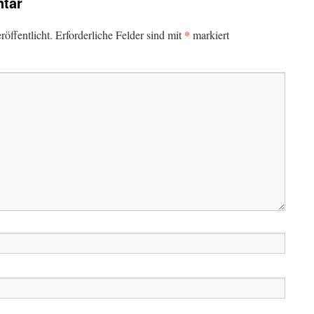
tar
*
öffentlicht.
Erforderliche Felder sind mit
markiert