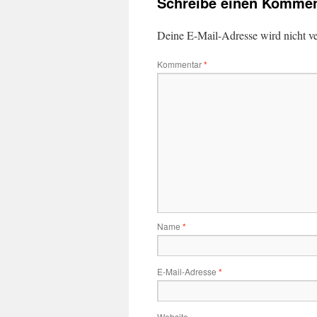
Schreibe einen Kommen
Deine E-Mail-Adresse wird nicht ver
Kommentar
*
Name
*
E-Mail-Adresse
*
Website