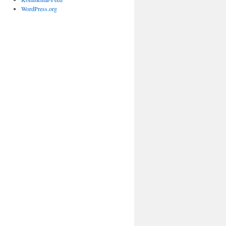
WordPress.org