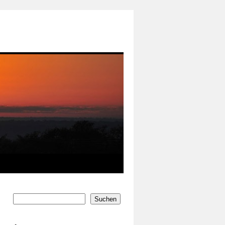
Suchen