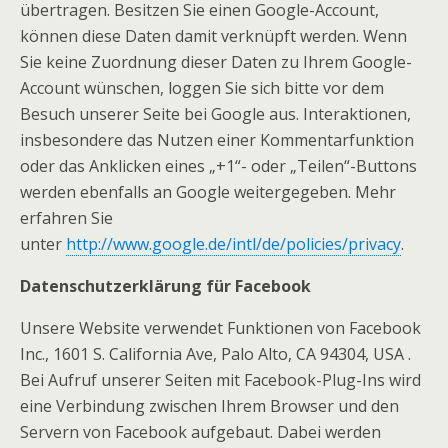
übertragen. Besitzen Sie einen Google-Account,
können diese Daten damit verknüpft werden. Wenn
Sie keine Zuordnung dieser Daten zu Ihrem Google-
Account wünschen, loggen Sie sich bitte vor dem
Besuch unserer Seite bei Google aus. Interaktionen,
insbesondere das Nutzen einer Kommentarfunktion
oder das Anklicken eines „+1“- oder „Teilen“-Buttons
werden ebenfalls an Google weitergegeben. Mehr
erfahren Sie
unter
http://www.google.de/intl/de/policies/privacy
.
Datenschutzerklärung für Facebook
Unsere Website verwendet Funktionen von Facebook
Inc., 1601 S. California Ave, Palo Alto, CA 94304, USA .
Bei Aufruf unserer Seiten mit Facebook-Plug-Ins wird
eine Verbindung zwischen Ihrem Browser und den
Servern von Facebook aufgebaut. Dabei werden