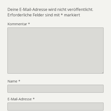
Deine E-Mail-Adresse wird nicht veröffentlicht.
Erforderliche Felder sind mit
*
markiert
Kommentar
*
Name
*
E-Mail-Adresse
*