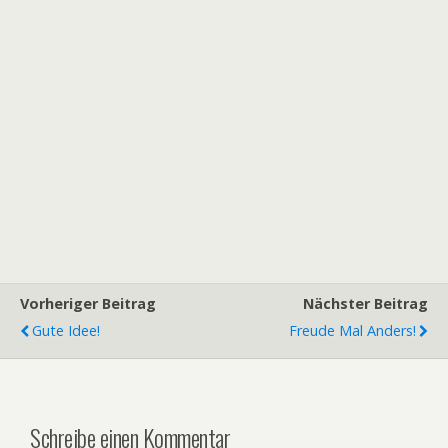
Vorheriger Beitrag
Nächster Beitrag
Gute Idee!
Freude Mal Anders!
Schreibe einen Kommentar