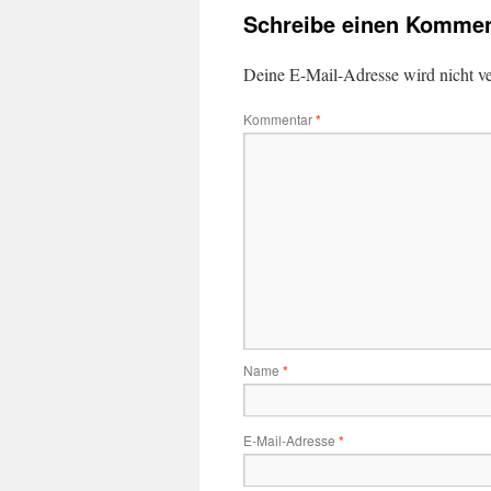
Schreibe einen Kommen
Deine E-Mail-Adresse wird nicht ver
Kommentar
*
Name
*
E-Mail-Adresse
*