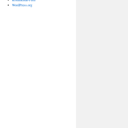
WordPress.org