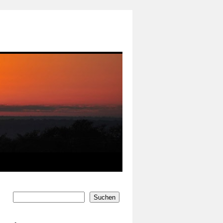
Suchen