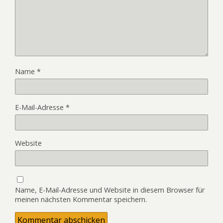
Name
*
E-Mail-Adresse
*
Website
Name, E-Mail-Adresse und Website in diesem Browser für
meinen nächsten Kommentar speichern.