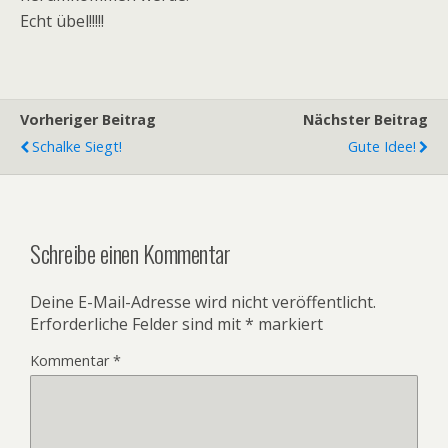
Echt übel!!!!!
Vorheriger Beitrag
Nächster Beitrag
Schalke Siegt!
Gute Idee!
Schreibe einen Kommentar
Deine E-Mail-Adresse wird nicht veröffentlicht.
Erforderliche Felder sind mit
*
markiert
Kommentar
*