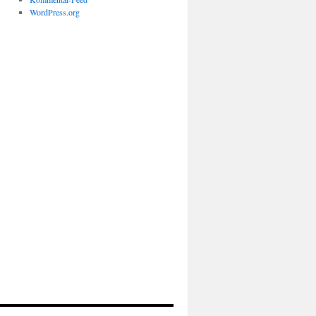
WordPress.org