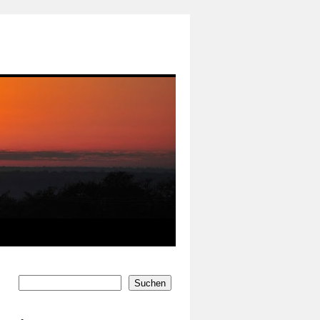
Suchen