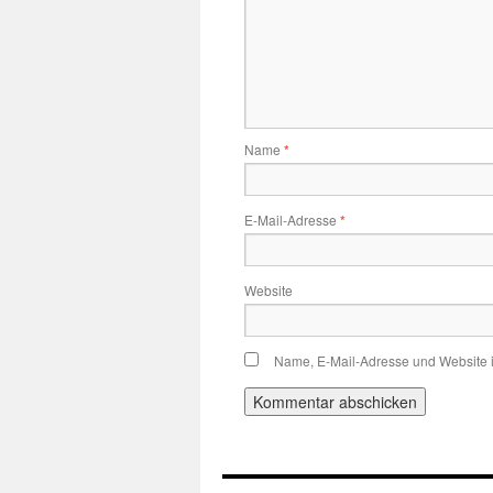
Name
*
E-Mail-Adresse
*
Website
Name, E-Mail-Adresse und Website 